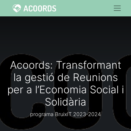
Acoords: Transformant
la gestió de Reunions
per a l’Economia Social i
Solidària
programa BruixIT 2023-2024